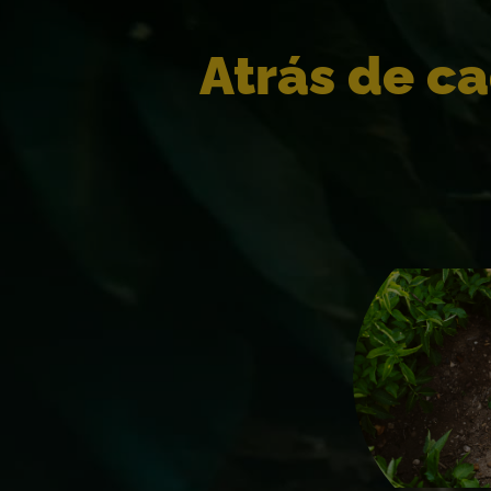
Atrás de c