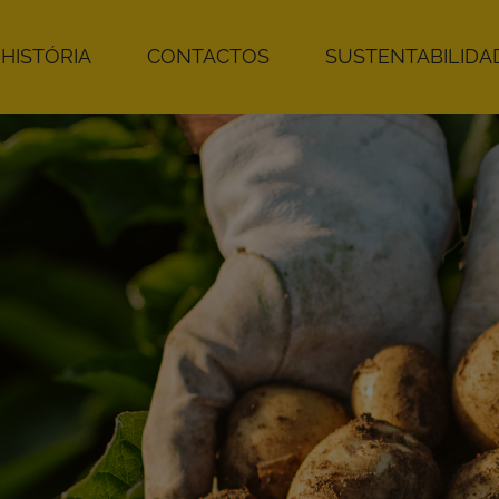
HISTÓRIA
CONTACTOS
SUSTENTABILIDAD